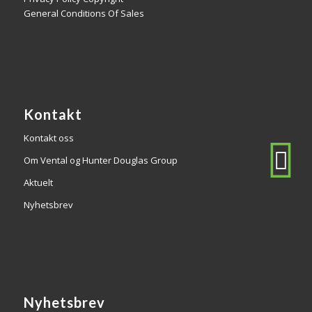
General Conditions Of Sales
Kontakt
Kontakt oss
Om Vental og Hunter Douglas Group
Aktuelt
Nyhetsbrev
Nyhetsbrev