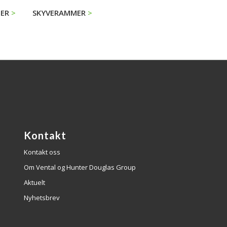
GER
SKYVERAMMER
Kontakt
Kontakt oss
Om Vental og Hunter Douglas Group
Aktuelt
Nyhetsbrev