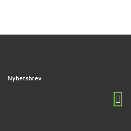
Nyhetsbrev