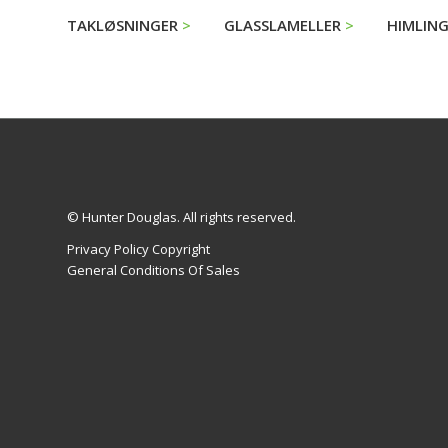
TAKLØSNINGER
GLASSLAMELLER
HIMLIN
© Hunter Douglas. All rights reserved.
Privacy Policy Copyright
General Conditions Of Sales