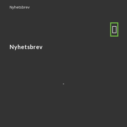
Nyhetsbrev
Nyhetsbrev