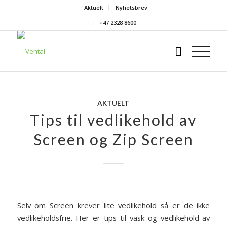
Aktuelt
Nyhetsbrev
+47 2328 8600
AKTUELT
Tips til vedlikehold av
Screen og Zip Screen
Selv om Screen krever lite vedlikehold så er de ikke
vedlikeholdsfrie. Her er tips til vask og vedlikehold av