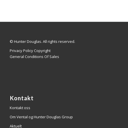
© Hunter Douglas. All rights reserved.
Privacy Policy Copyright
General Conditions Of Sales
Kontakt
Kontakt oss
Om Vental og Hunter Douglas Group
Aktuelt