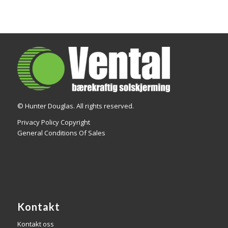
© Hunter Douglas. All rights reserved.
Privacy Policy Copyright
General Conditions Of Sales
Kontakt
Kontakt oss