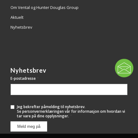
Om Vental og Hunter Douglas Group
Aktuelt
Nyhetsbrev
Nyhetsbrev
*
E-postadresse
Jeg bekrefter påmelding til nyhetsbrev.
Se
personvernerklæringen
vår for informasjon om hvordan vi
*
tar vare på dine opplysninger.