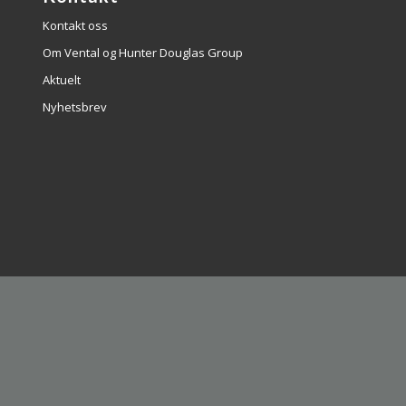
Kontakt oss
Om Vental og Hunter Douglas Group
Aktuelt
Nyhetsbrev