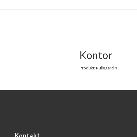
Kontor
Produkt: Rullegardin
Kontakt