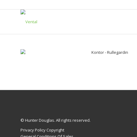
© Hunter Douglas. All rights reserved.
Privacy Policy Copyright
General Conditions Of Sales