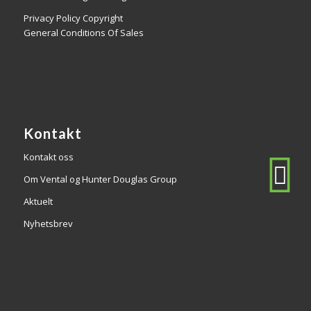
Privacy Policy Copyright
General Conditions Of Sales
Kontakt
Kontakt oss
Om Vental og Hunter Douglas Group
Aktuelt
Nyhetsbrev